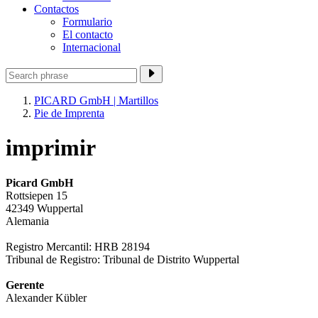
Contactos
Formulario
El contacto
Internacional
PICARD GmbH | Martillos
Pie de Imprenta
imprimir
Picard GmbH
Rottsiepen 15
42349 Wuppertal
Alemania
Registro Mercantil: HRB 28194
Tribunal de Registro: Tribunal de Distrito Wuppertal
Gerente
Alexander Kübler