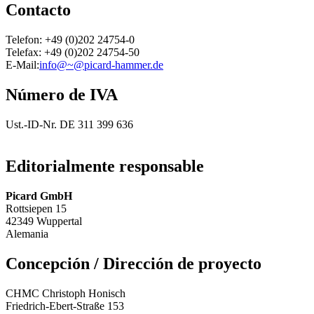
Contacto
Telefon: +49 (0)202 24754-0
Telefax: +49 (0)202 24754-50
E-Mail:
info@~@picard-hammer.de
Número de IVA
Ust.-ID-Nr. DE 311 399 636
Editorialmente responsable
Picard GmbH
Rottsiepen 15
42349 Wuppertal
Alemania
Concepción / Dirección de proyecto
CHMC Christoph Honisch
Friedrich-Ebert-Straße 153